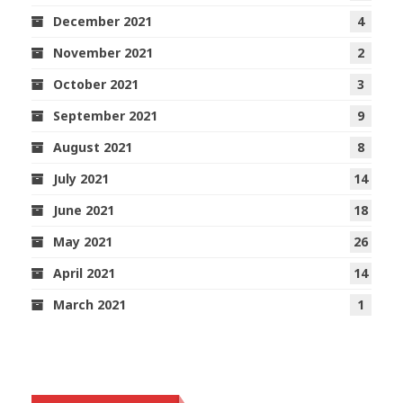
December 2021
4
November 2021
2
October 2021
3
September 2021
9
August 2021
8
July 2021
14
June 2021
18
May 2021
26
April 2021
14
March 2021
1