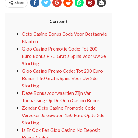
Share
Content
Octo Casino Bonus Code Voor Bestaande
Klanten
Gioo Casino Promotie Code: Tot 200
Euro Bonus + 75 Gratis Spins Voor Uw 3e
Storting
Gioo Casino Promo Code: Tot 200 Euro
Bonus + 50 Gratis Spins Voor Uw 2de
Storting
Deze Bonusvoorwaarden Zijn Van
Toepassing Op De Octo Casino Bonus
Zonder Octo Casino Promotie Code,
Verzeker Je Gewoon 150 Euro Op Je 2de
Storting
Is Er Ook Een Gioo Casino No Deposit
Bonus Code?