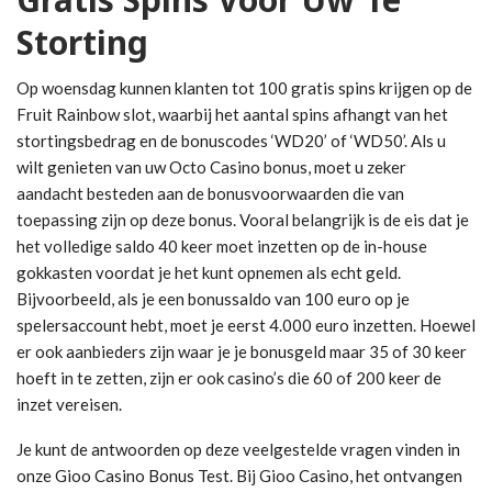
Storting
Op woensdag kunnen klanten tot 100 gratis spins krijgen op de
Fruit Rainbow slot, waarbij het aantal spins afhangt van het
stortingsbedrag en de bonuscodes ‘WD20’ of ‘WD50’. Als u
wilt genieten van uw Octo Casino bonus, moet u zeker
aandacht besteden aan de bonusvoorwaarden die van
toepassing zijn op deze bonus. Vooral belangrijk is de eis dat je
het volledige saldo 40 keer moet inzetten op de in-house
gokkasten voordat je het kunt opnemen als echt geld.
Bijvoorbeeld, als je een bonussaldo van 100 euro op je
spelersaccount hebt, moet je eerst 4.000 euro inzetten. Hoewel
er ook aanbieders zijn waar je je bonusgeld maar 35 of 30 keer
hoeft in te zetten, zijn er ook casino’s die 60 of 200 keer de
inzet vereisen.
Je kunt de antwoorden op deze veelgestelde vragen vinden in
onze Gioo Casino Bonus Test. Bij Gioo Casino, het ontvangen