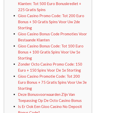
Klanten: Tot 500 Euro Bonuskrediet +
225 Gratis Spins
Gioo Casino Promo Code: Tot 200 Euro
Bonus + 50 Gratis Spins Voor Uw 2de
Storting
Gioo Casino Bonus Code Promoties Voor
Bestaande Klanten
Gioo Casino Bonus Code: Tot 100 Euro
Bonus + 100 Gratis Spins Voor Uw 1e
Storting
Zonder Octo Casino Promo Code: 150
Euro + 150 Spins Voor De 1e Storting
Gioo Casino Promotie Code: Tot 200
Euro Bonus + 75 Gratis Spins Voor Uw 3e
Storting
Deze Bonusvoorwaarden Zijn Van
Toepassing Op De Octo Casino Bonus
Is Er Ook Een Gioo Casino No Deposit
Bonus Code?