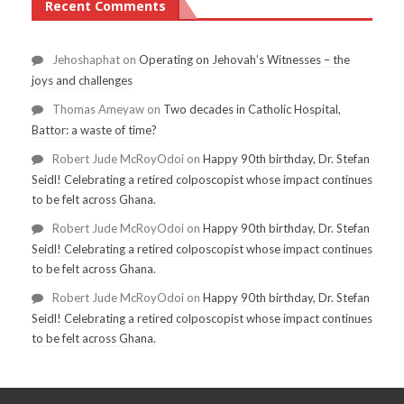
Recent Comments
Jehoshaphat
on
Operating on Jehovah’s Witnesses – the
joys and challenges
Thomas Ameyaw
on
Two decades in Catholic Hospital,
Battor: a waste of time?
Robert Jude McRoyOdoi
on
Happy 90th birthday, Dr. Stefan
Seidl! Celebrating a retired colposcopist whose impact continues
to be felt across Ghana.
Robert Jude McRoyOdoi
on
Happy 90th birthday, Dr. Stefan
Seidl! Celebrating a retired colposcopist whose impact continues
to be felt across Ghana.
Robert Jude McRoyOdoi
on
Happy 90th birthday, Dr. Stefan
Seidl! Celebrating a retired colposcopist whose impact continues
to be felt across Ghana.