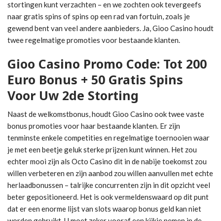
stortingen kunt verzachten – en we zochten ook tevergeefs
naar gratis spins of spins op een rad van fortuin, zoals je
gewend bent van veel andere aanbieders. Ja, Gioo Casino houdt
twee regelmatige promoties voor bestaande klanten.
Gioo Casino Promo Code: Tot 200
Euro Bonus + 50 Gratis Spins
Voor Uw 2de Storting
Naast de welkomstbonus, houdt Gioo Casino ook twee vaste
bonus promoties voor haar bestaande klanten. Er zijn
tenminste enkele competities en regelmatige toernooien waar
je met een beetje geluk sterke prijzen kunt winnen. Het zou
echter mooi zijn als Octo Casino dit in de nabije toekomst zou
willen verbeteren en zijn aanbod zou willen aanvullen met echte
herlaadbonussen – talrijke concurrenten zijn in dit opzicht veel
beter gepositioneerd. Het is ook vermeldenswaard op dit punt
dat er een enorme lijst van slots waarop bonus geld kan niet
worden gebruikt. U moet zeker vooraf een kijkje nemen in de